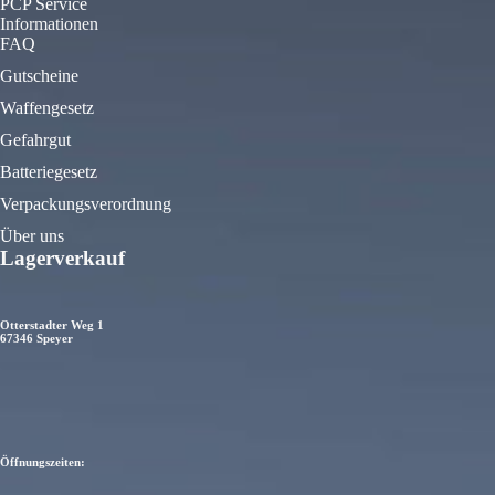
PCP Service
Informationen
FAQ
Gutscheine
Waffengesetz
Gefahrgut
Batteriegesetz
Verpackungsverordnung
Über uns
Lagerverkauf
Otterstadter Weg 1
67346 Speyer
Öffnungszeiten: