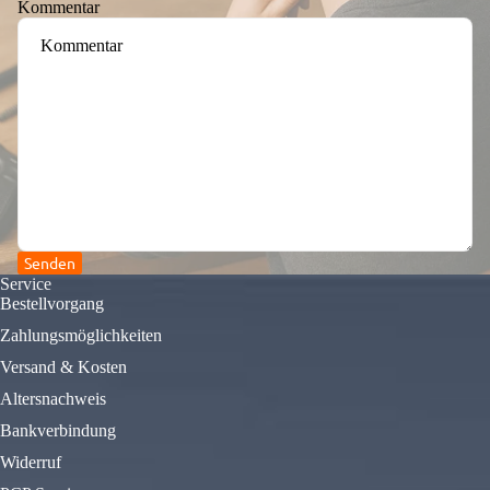
Kommentar
Senden
Service
Bestellvorgang
Zahlungsmöglichkeiten
Versand & Kosten
Altersnachweis
Bankverbindung
Widerruf