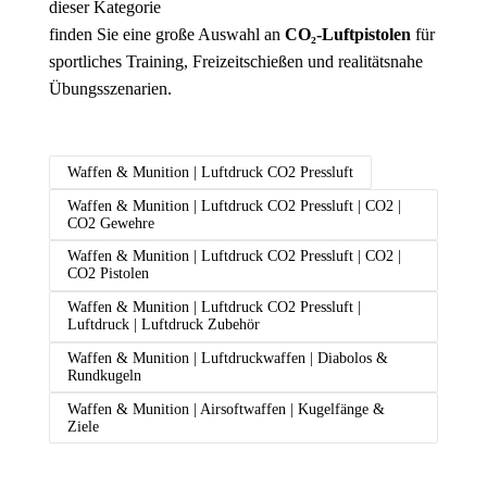
dieser Kategorie
finden Sie eine große Auswahl an
CO₂-Luftpistolen
für
sportliches Training, Freizeitschießen und realitätsnahe
Übungsszenarien.
Waffen & Munition | Luftdruck CO2 Pressluft
Waffen & Munition | Luftdruck CO2 Pressluft | CO2 |
CO2 Gewehre
Waffen & Munition | Luftdruck CO2 Pressluft | CO2 |
CO2 Pistolen
Waffen & Munition | Luftdruck CO2 Pressluft |
Luftdruck | Luftdruck Zubehör
Waffen & Munition | Luftdruckwaffen | Diabolos &
Rundkugeln
Waffen & Munition | Airsoftwaffen | Kugelfänge &
Ziele