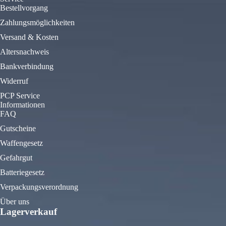
Bestellvorgang
Zahlungsmöglichkeiten
Versand & Kosten
Altersnachweis
Bankverbindung
Widerruf
PCP Service
Informationen
FAQ
Gutscheine
Waffengesetz
Gefahrgut
Batteriegesetz
Verpackungsverordnung
Über uns
Lagerverkauf