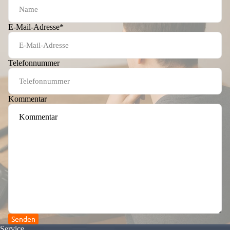
E-Mail-Adresse
*
Telefonnummer
Kommentar
Senden
Service