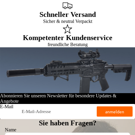
Schneller Versand
Sicher & neutral Verpackt
Kompetenter Kundenservice
freundliche Beratung
Abonnieren Sie unseren Newsletter für besondere Updates &
Angebote
E-Mail
anmelden
Sie haben Fragen?
Name