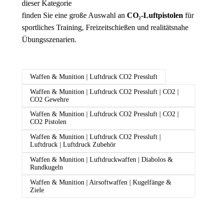
dieser Kategorie
finden Sie eine große Auswahl an
CO₂-Luftpistolen
für
sportliches Training, Freizeitschießen und realitätsnahe
Übungsszenarien.
Waffen & Munition | Luftdruck CO2 Pressluft
Waffen & Munition | Luftdruck CO2 Pressluft | CO2 |
CO2 Gewehre
Waffen & Munition | Luftdruck CO2 Pressluft | CO2 |
CO2 Pistolen
Waffen & Munition | Luftdruck CO2 Pressluft |
Luftdruck | Luftdruck Zubehör
Waffen & Munition | Luftdruckwaffen | Diabolos &
Rundkugeln
Waffen & Munition | Airsoftwaffen | Kugelfänge &
Ziele