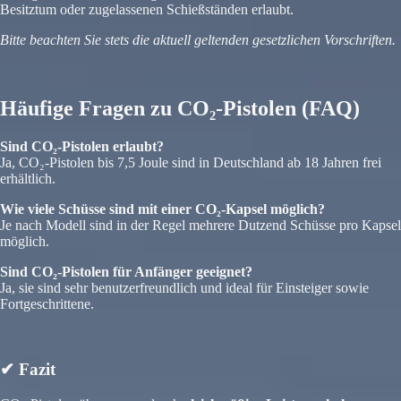
Besitztum oder zugelassenen Schießständen erlaubt.
Bitte beachten Sie stets die aktuell geltenden gesetzlichen Vorschriften.
Häufige Fragen zu CO₂-Pistolen (FAQ)
Sind CO₂-Pistolen erlaubt?
Ja, CO₂-Pistolen bis 7,5 Joule sind in Deutschland ab 18 Jahren frei
erhältlich.
Wie viele Schüsse sind mit einer CO₂-Kapsel möglich?
Je nach Modell sind in der Regel mehrere Dutzend Schüsse pro Kapsel
möglich.
Sind CO₂-Pistolen für Anfänger geeignet?
Ja, sie sind sehr benutzerfreundlich und ideal für Einsteiger sowie
Fortgeschrittene.
✔ Fazit