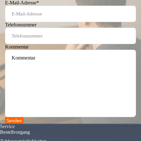
E-Mail-Adresse
*
Telefonnummer
Kommentar
Senden
Service
Bestellvorgang