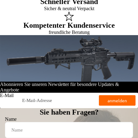
Schneller Versand
Sicher & neutral Verpackt
Kompetenter Kundenservice
freundliche Beratung
Abonnieren Sie unseren Newsletter für besondere Updates &
Angebote
E-Mail
anmelden
Sie haben Fragen?
Name