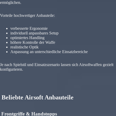
ermöglichen.
Vorteile hochwertiger Anbauteile:
verbesserte Ergonomie
individuell anpassbares Setup
optimiertes Handling
höhere Kontrolle der Waffe
realistische Optik
Anpassung an unterschiedliche Einsatzbereiche
Je nach Spielstil und Einsatzszenario lassen sich Airsoftwaffen gezielt
konfigurieren.
Beliebte Airsoft Anbauteile
Frontgriffe & Handstopps