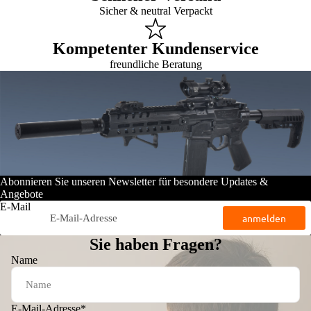
Sicher & neutral Verpackt
Kompetenter Kundenservice
freundliche Beratung
Abonnieren Sie unseren Newsletter für besondere Updates &
Angebote
E-Mail
anmelden
Sie haben Fragen?
Name
E-Mail-Adresse
*