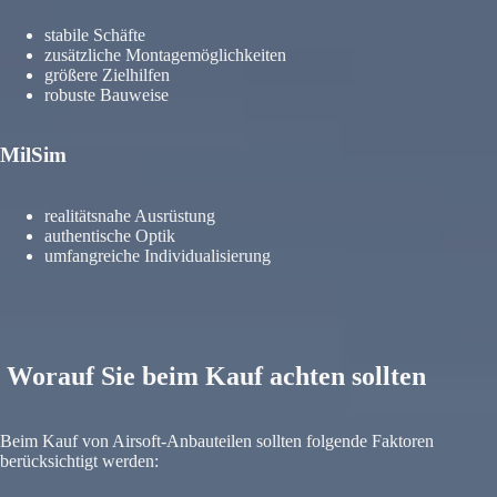
stabile Schäfte
zusätzliche Montagemöglichkeiten
größere Zielhilfen
robuste Bauweise
MilSim
realitätsnahe Ausrüstung
authentische Optik
umfangreiche Individualisierung
Worauf Sie beim Kauf achten sollten
Beim Kauf von Airsoft-Anbauteilen sollten folgende Faktoren
berücksichtigt werden: