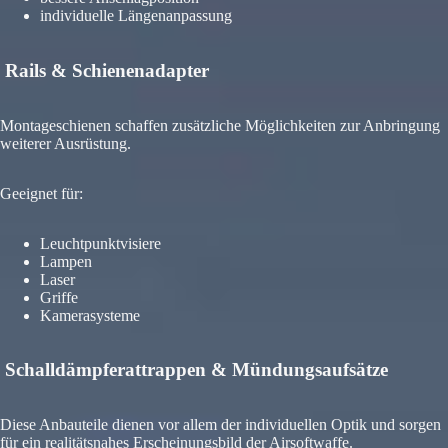
individuelle Längenanpassung
Rails & Schienenadapter
Montageschienen schaffen zusätzliche Möglichkeiten zur Anbringung
weiterer Ausrüstung.
Geeignet für:
Leuchtpunktvisiere
Lampen
Laser
Griffe
Kamerasysteme
Schalldämpferattrappen & Mündungsaufsätze
Diese Anbauteile dienen vor allem der individuellen Optik und sorgen
für ein realitätsnahes Erscheinungsbild der Airsoftwaffe.