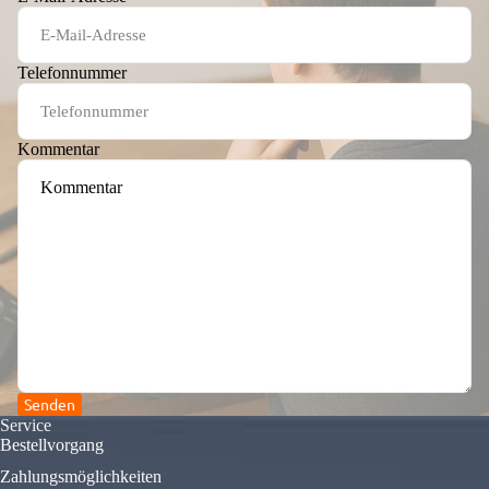
Telefonnummer
Kommentar
Senden
Service
Bestellvorgang
Zahlungsmöglichkeiten