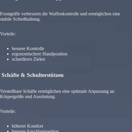
Frontgriffe verbessern die Waffenkontrolle und ermöglichen eine
stabile Schießhaltung.
Vorteile:
bessere Kontrolle
ergonomischere Handposition
schnelleres Zielen
Schäfte & Schulterstützen
Verstellbare Schäfte ermöglichen eine optimale Anpassung an
Körpergröße und Ausrüstung.
Vorteile:
höherer Komfort
bessere Anschlagposition