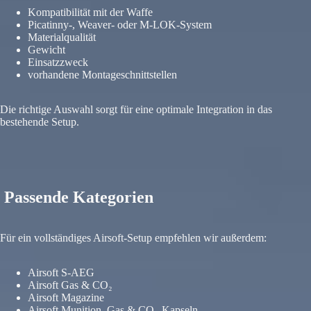
Kompatibilität mit der Waffe
Picatinny-, Weaver- oder M-LOK-System
Materialqualität
Gewicht
Einsatzzweck
vorhandene Montageschnittstellen
Die richtige Auswahl sorgt für eine optimale Integration in das
bestehende Setup.
Passende Kategorien
Für ein vollständiges Airsoft-Setup empfehlen wir außerdem:
Airsoft S-AEG
Airsoft Gas & CO₂
Airsoft Magazine
Airsoft Munition, Gas & CO₂-Kapseln