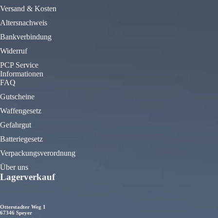
Versand & Kosten
Altersnachweis
Bankverbindung
Widerruf
PCP Service
Informationen
FAQ
Gutscheine
Waffengesetz
Gefahrgut
Batteriegesetz
Verpackungsverordnung
Über uns
Lagerverkauf
Otterstadter Weg 1
67346 Speyer