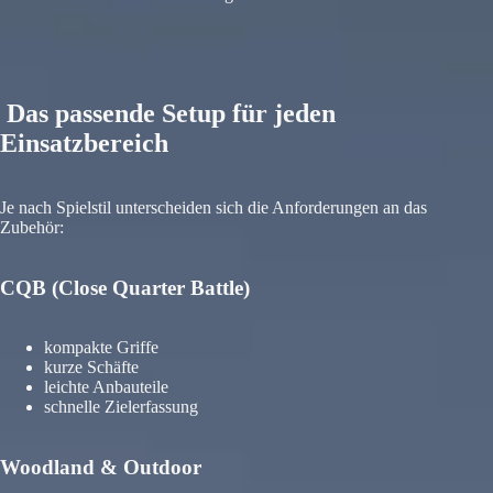
Das passende Setup für jeden
Einsatzbereich
Je nach Spielstil unterscheiden sich die Anforderungen an das
Zubehör:
CQB (Close Quarter Battle)
kompakte Griffe
kurze Schäfte
leichte Anbauteile
schnelle Zielerfassung
Woodland & Outdoor