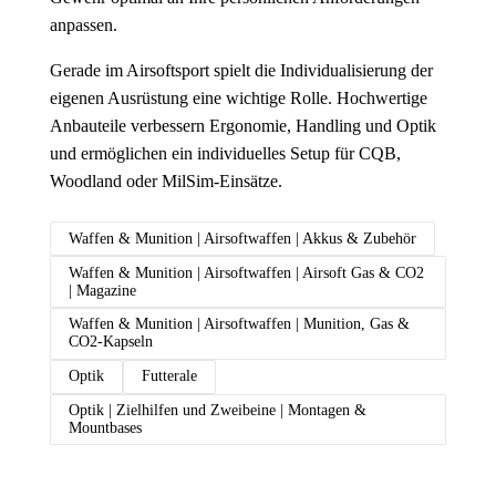
anpassen.
Gerade im Airsoftsport spielt die Individualisierung der
eigenen Ausrüstung eine wichtige Rolle. Hochwertige
Anbauteile verbessern Ergonomie, Handling und Optik
und ermöglichen ein individuelles Setup für CQB,
Woodland oder MilSim-Einsätze.
Waffen & Munition | Airsoftwaffen | Akkus & Zubehör
Waffen & Munition | Airsoftwaffen | Airsoft Gas & CO2
| Magazine
Waffen & Munition | Airsoftwaffen | Munition, Gas &
CO2-Kapseln
Optik
Futterale
Optik | Zielhilfen und Zweibeine | Montagen &
Mountbases