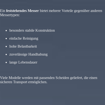
Ein
feststehendes Messer
bietet mehrere Vorteile gegenüber anderen
Messertypen:
besonders stabile Konstruktion
einfache Reinigung
hohe Belastbarkeit
zuverlässige Handhabung
lange Lebensdauer
Viele Modelle werden mit passenden Scheiden geliefert, die einen
sicheren Transport ermöglichen.