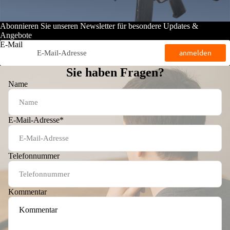
Abonnieren Sie unseren Newsletter für besondere Updates &
Angebote
E-Mail
anmelden
Sie haben Fragen?
Name
E-Mail-Adresse
*
Telefonnummer
Kommentar