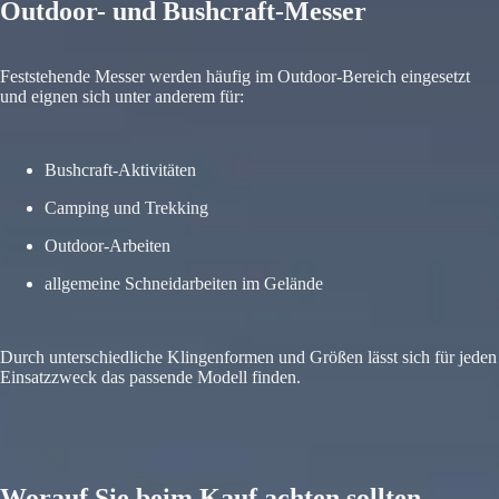
Outdoor- und Bushcraft-Messer
Feststehende Messer werden häufig im Outdoor-Bereich eingesetzt
und eignen sich unter anderem für:
Bushcraft-Aktivitäten
Camping und Trekking
Outdoor-Arbeiten
allgemeine Schneidarbeiten im Gelände
Durch unterschiedliche Klingenformen und Größen lässt sich für jeden
Einsatzzweck das passende Modell finden.
Worauf Sie beim Kauf achten sollten