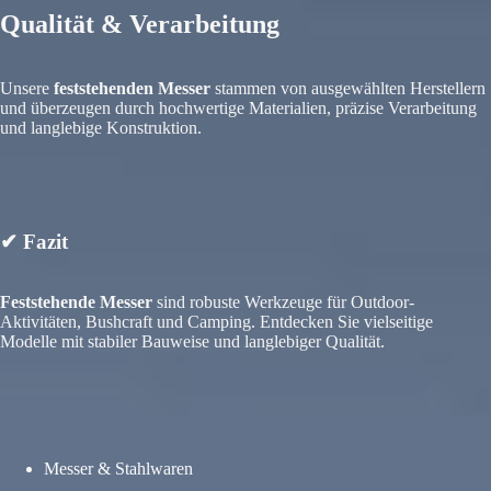
Qualität & Verarbeitung
Unsere
feststehenden Messer
stammen von ausgewählten Herstellern
und überzeugen durch hochwertige Materialien, präzise Verarbeitung
und langlebige Konstruktion.
✔ Fazit
Feststehende Messer
sind robuste Werkzeuge für Outdoor-
Aktivitäten, Bushcraft und Camping. Entdecken Sie vielseitige
Modelle mit stabiler Bauweise und langlebiger Qualität.
Messer & Stahlwaren