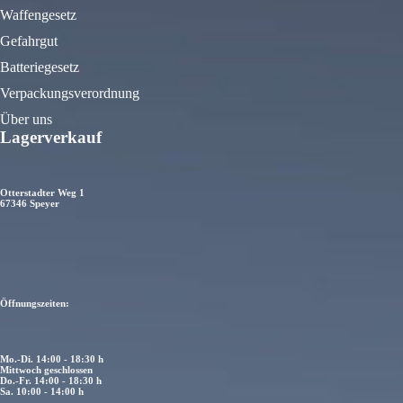
Waffengesetz
Gefahrgut
Batteriegesetz
Verpackungsverordnung
Über uns
Lagerverkauf
Otterstadter Weg 1
67346 Speyer
Öffnungszeiten:
Mo.-Di. 14:00 - 18:30 h
Mittwoch geschlossen
Do.-Fr. 14:00 - 18:30 h
Sa. 10:00 - 14:00 h