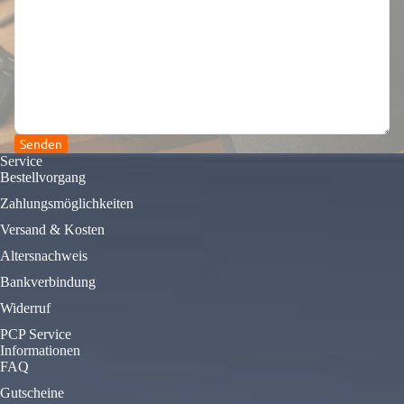
Senden
Service
Bestellvorgang
Zahlungsmöglichkeiten
Versand & Kosten
Altersnachweis
Bankverbindung
Widerruf
PCP Service
Informationen
FAQ
Gutscheine