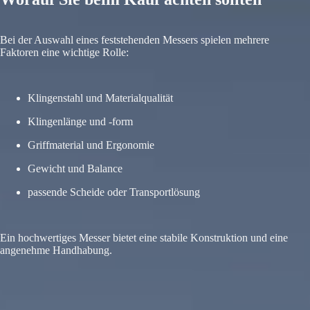
Bei der Auswahl eines feststehenden Messers spielen mehrere
Faktoren eine wichtige Rolle:
Klingenstahl und Materialqualität
Klingenlänge und -form
Griffmaterial und Ergonomie
Gewicht und Balance
passende Scheide oder Transportlösung
Ein hochwertiges Messer bietet eine stabile Konstruktion und eine
angenehme Handhabung.