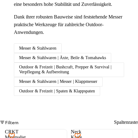
eine besonders hohe Stabilität und Zuverlässigkeit.
Dank ihrer robusten Bauweise sind feststehende Messer
praktische Werkzeuge für zahlreiche Outdoor-
Anwendungen.
Messer & Stahlwaren
Messer & Stahlwaren | Äxte, Beile & Tomahawks
Outdoor & Freizeit | Bushcraft, Prepper & Survival |
Verpflegung & Aufbereitung
Messer & Stahlwaren | Messer | Klappmesser
Outdoor & Freizeit | Spaten & Klappspaten
Filtern
Spaltenraste
CRKT
Neck
Minimalist
Knife