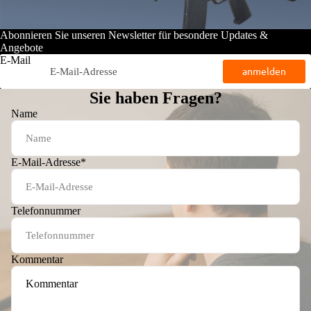
Abonnieren Sie unseren Newsletter für besondere Updates &
Angebote
E-Mail
anmelden
Sie haben Fragen?
Name
E-Mail-Adresse
*
Telefonnummer
Kommentar