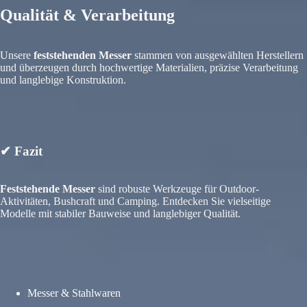
Qualität & Verarbeitung
Unsere
feststehenden Messer
stammen von ausgewählten Herstellern
und überzeugen durch hochwertige Materialien, präzise Verarbeitung
und langlebige Konstruktion.
✔ Fazit
Feststehende Messer
sind robuste Werkzeuge für Outdoor-
Aktivitäten, Bushcraft und Camping. Entdecken Sie vielseitige
Modelle mit stabiler Bauweise und langlebiger Qualität.
Messer & Stahlwaren