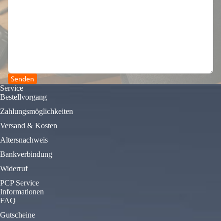
Senden
Service
Bestellvorgang
Zahlungsmöglichkeiten
Versand & Kosten
Altersnachweis
Bankverbindung
Widerruf
PCP Service
Informationen
FAQ
Gutscheine