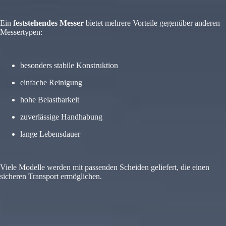
Ein
feststehendes Messer
bietet mehrere Vorteile gegenüber anderen
Messertypen:
besonders stabile Konstruktion
einfache Reinigung
hohe Belastbarkeit
zuverlässige Handhabung
lange Lebensdauer
Viele Modelle werden mit passenden Scheiden geliefert, die einen
sicheren Transport ermöglichen.