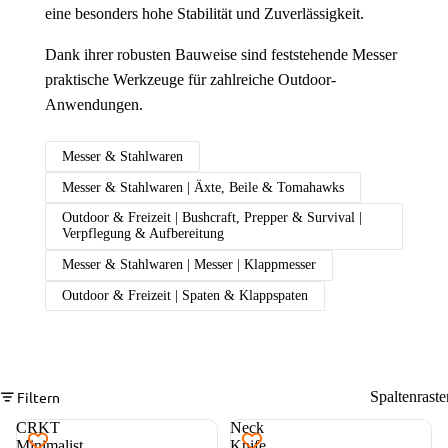
eine besonders hohe Stabilität und Zuverlässigkeit.
Dank ihrer robusten Bauweise sind feststehende Messer
praktische Werkzeuge für zahlreiche Outdoor-
Anwendungen.
Messer & Stahlwaren
Messer & Stahlwaren | Äxte, Beile & Tomahawks
Outdoor & Freizeit | Bushcraft, Prepper & Survival |
Verpflegung & Aufbereitung
Messer & Stahlwaren | Messer | Klappmesser
Outdoor & Freizeit | Spaten & Klappspaten
Filtern
Spaltenraste
CRKT
Neck
Minimalist
Knife