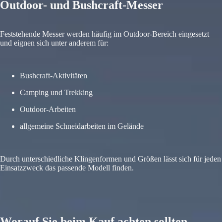
Outdoor- und Bushcraft-Messer
Feststehende Messer werden häufig im Outdoor-Bereich eingesetzt
und eignen sich unter anderem für:
Bushcraft-Aktivitäten
Camping und Trekking
Outdoor-Arbeiten
allgemeine Schneidarbeiten im Gelände
Durch unterschiedliche Klingenformen und Größen lässt sich für jeden
Einsatzzweck das passende Modell finden.
Worauf Sie beim Kauf achten sollten