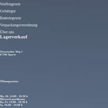
Waffengesetz
Gefahrgut
Batteriegesetz
Verpackungsverordnung
Über uns
Lagerverkauf
Otterstadter Weg 1
67346 Speyer
Öffnungszeiten:
Mo.-Di. 14:00 - 18:30 h
Mittwoch geschlossen
Do.-Fr. 14:00 - 18:30 h
Sa. 10:00 - 14:00 h