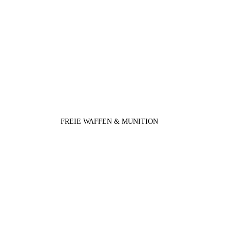
FREIE WAFFEN & MUNITION