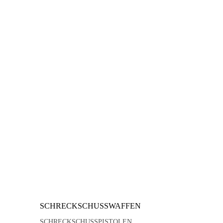
SCHRECKSCHUSSWAFFEN
SCHRECKSCHUSSPISTOLEN