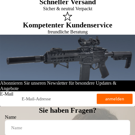
Schneller Versand
Sicher & neutral Verpackt
Kompetenter Kundenservice
freundliche Beratung
Abonnieren Sie unseren Newsletter für besondere Updates &
Angebote
E-Mail
anmelden
Sie haben Fragen?
Name