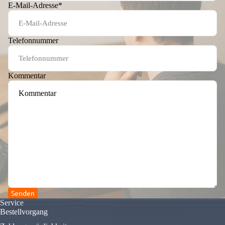
E-Mail-Adresse
*
Telefonnummer
Kommentar
Senden
Service
Bestellvorgang